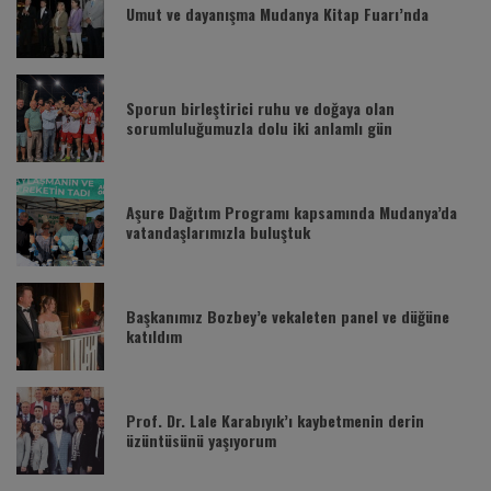
Umut ve dayanışma Mudanya Kitap Fuarı’nda
Sporun birleştirici ruhu ve doğaya olan
sorumluluğumuzla dolu iki anlamlı gün
Aşure Dağıtım Programı kapsamında Mudanya’da
vatandaşlarımızla buluştuk
Başkanımız Bozbey’e vekaleten panel ve düğüne
katıldım
Prof. Dr. Lale Karabıyık’ı kaybetmenin derin
üzüntüsünü yaşıyorum