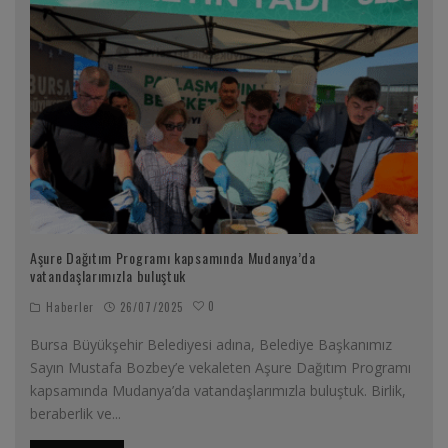
Aşure Dağıtım Programı kapsamında Mudanya’da
vatandaşlarımızla buluştuk
0
Haberler
26/07/2025
Bursa Büyükşehir Belediyesi adına, Belediye Başkanımız
Sayın Mustafa Bozbey’e vekaleten Aşure Dağıtım Programı
kapsamında Mudanya’da vatandaşlarımızla buluştuk. Birlik,
beraberlik ve
...