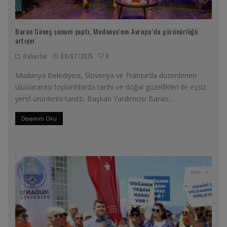
Baran Güneş sunum yaptı, Mudanya’nın Avrupa’da görünürlüğü
artıyor
0
Haberler
09/07/2025
Mudanya Belediyesi, Slovenya ve Fransa’da düzenlenen
uluslararası toplantılarda tarihi ve doğal güzellikleri ile eşsiz
yerel ürünlerini tanıttı. Başkan Yardımcısı Baran
...
Devamını Oku