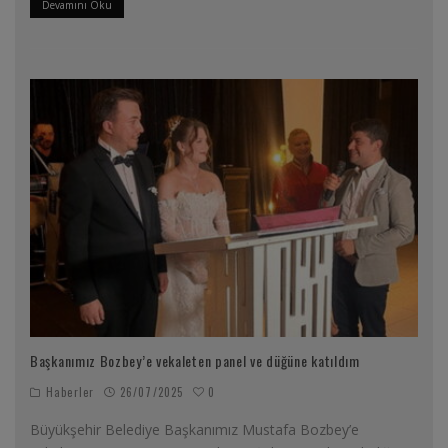
Devamını Oku
Başkanımız Bozbey’e vekaleten panel ve düğüne katıldım
0
Haberler
26/07/2025
Büyükşehir Belediye Başkanımız Mustafa Bozbey’e